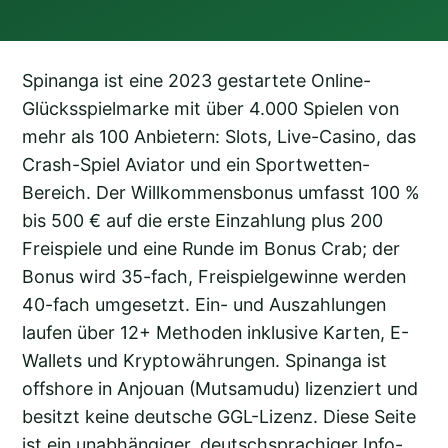
Spinanga ist eine 2023 gestartete Online-
Glücksspielmarke mit über 4.000 Spielen von
mehr als 100 Anbietern: Slots, Live-Casino, das
Crash-Spiel Aviator und ein Sportwetten-
Bereich. Der Willkommensbonus umfasst 100 %
bis 500 € auf die erste Einzahlung plus 200
Freispiele und eine Runde im Bonus Crab; der
Bonus wird 35-fach, Freispielgewinne werden
40-fach umgesetzt. Ein- und Auszahlungen
laufen über 12+ Methoden inklusive Karten, E-
Wallets und Kryptowährungen. Spinanga ist
offshore in Anjouan (Mutsamudu) lizenziert und
besitzt keine deutsche GGL-Lizenz. Diese Seite
ist ein unabhängiger, deutschsprachiger Info-