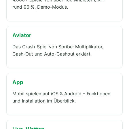
rund 96 %, Demo-Modus.
Aviator
Das Crash-Spiel von Spribe: Multiplikator,
Cash-Out und Auto-Cashout erklärt.
App
Mobil spielen auf iOS & Android – Funktionen
und Installation im Überblick.
Live-Wetten