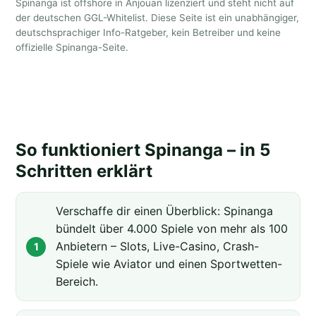
Spinanga ist offshore in Anjouan lizenziert und steht nicht auf
der deutschen GGL-Whitelist. Diese Seite ist ein unabhängiger,
deutschsprachiger Info-Ratgeber, kein Betreiber und keine
offizielle Spinanga-Seite.
So funktioniert Spinanga – in 5
Schritten erklärt
Verschaffe dir einen Überblick: Spinanga
bündelt über 4.000 Spiele von mehr als 100
Anbietern – Slots, Live-Casino, Crash-
Spiele wie Aviator und einen Sportwetten-
Bereich.