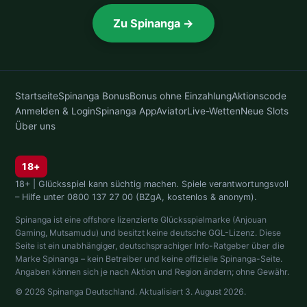
Zu Spinanga →
Startseite
Spinanga Bonus
Bonus ohne Einzahlung
Aktionscode
Anmelden & Login
Spinanga App
Aviator
Live-Wetten
Neue Slots
Über uns
18+
18+ | Glücksspiel kann süchtig machen. Spiele verantwortungsvoll
– Hilfe unter 0800 137 27 00 (BZgA, kostenlos & anonym).
Spinanga ist eine offshore lizenzierte Glücksspielmarke (Anjouan
Gaming, Mutsamudu) und besitzt keine deutsche GGL-Lizenz. Diese
Seite ist ein unabhängiger, deutschsprachiger Info-Ratgeber über die
Marke Spinanga – kein Betreiber und keine offizielle Spinanga-Seite.
Angaben können sich je nach Aktion und Region ändern; ohne Gewähr.
© 2026 Spinanga Deutschland. Aktualisiert 3. August 2026.