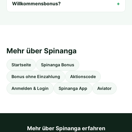
Willkommensbonus?
Mehr über Spinanga
Startseite
Spinanga Bonus
Bonus ohne Einzahlung
Aktionscode
Anmelden & Login
Spinanga App
Aviator
Mehr über Spinanga erfahren