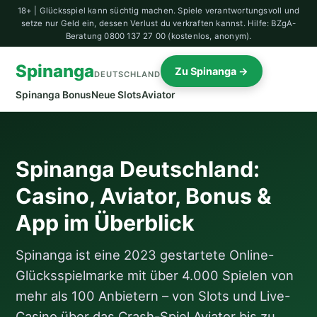
18+ | Glücksspiel kann süchtig machen. Spiele verantwortungsvoll und
setze nur Geld ein, dessen Verlust du verkraften kannst. Hilfe: BZgA-
Beratung 0800 137 27 00 (kostenlos, anonym).
Spinanga
Zu Spinanga →
DEUTSCHLAND
Spinanga Bonus
Neue Slots
Aviator
Spinanga Deutschland:
Casino, Aviator, Bonus &
App im Überblick
Spinanga ist eine 2023 gestartete Online-
Glücksspielmarke mit über 4.000 Spielen von
mehr als 100 Anbietern – von Slots und Live-
Casino über das Crash-Spiel Aviator bis zu